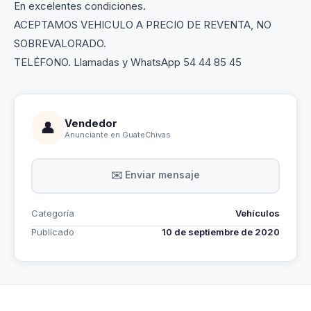
En excelentes condiciones.
ACEPTAMOS VEHICULO A PRECIO DE REVENTA, NO
SOBREVALORADO.
TELÉFONO. Llamadas y WhatsApp 54 44 85 45
Vendedor
👤
Anunciante en GuateChivas
✉️ Enviar mensaje
Categoría
Vehículos
Publicado
10 de septiembre de 2020