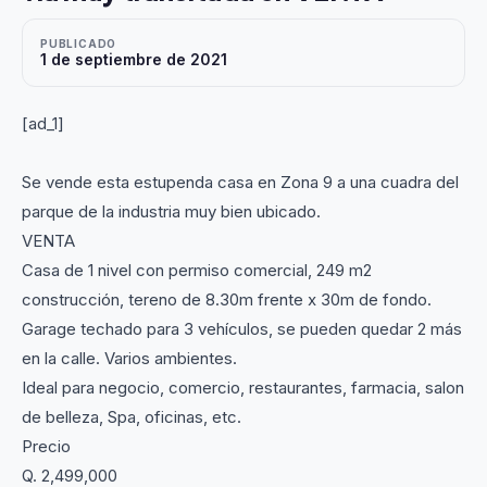
PUBLICADO
1 de septiembre de 2021
[ad_1]
Se vende esta estupenda casa en Zona 9 a una cuadra del
parque de la industria muy bien ubicado.
VENTA
Casa de 1 nivel con permiso comercial, 249 m2
construcción, tereno de 8.30m frente x 30m de fondo.
Garage techado para 3 vehículos, se pueden quedar 2 más
en la calle. Varios ambientes.
Ideal para negocio, comercio, restaurantes, farmacia, salon
de belleza, Spa, oficinas, etc.
Precio
Q. 2,499,000