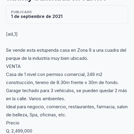
PUBLICADO
1 de septiembre de 2021
[ad_1]
Se vende esta estupenda casa en Zona 9 a una cuadra del
parque de la industria muy bien ubicado.
VENTA
Casa de 1 nivel con permiso comercial, 249 m2
construcción, tereno de 8.30m frente x 30m de fondo.
Garage techado para 3 vehículos, se pueden quedar 2 más
en la calle. Varios ambientes.
Ideal para negocio, comercio, restaurantes, farmacia, salon
de belleza, Spa, oficinas, etc.
Precio
Q. 2,499,000