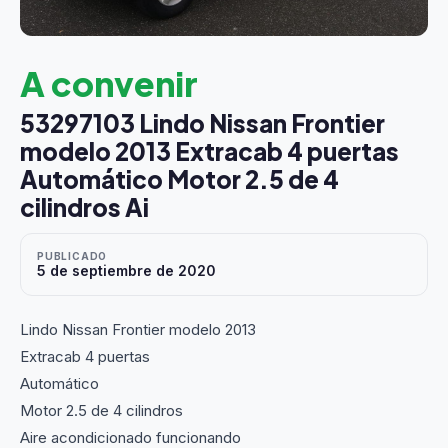
A convenir
53297103 Lindo Nissan Frontier
modelo 2013 Extracab 4 puertas
Automático Motor 2.5 de 4
cilindros Ai
PUBLICADO
5 de septiembre de 2020
Lindo Nissan Frontier modelo 2013
Extracab 4 puertas
Automático
Motor 2.5 de 4 cilindros
Aire acondicionado funcionando