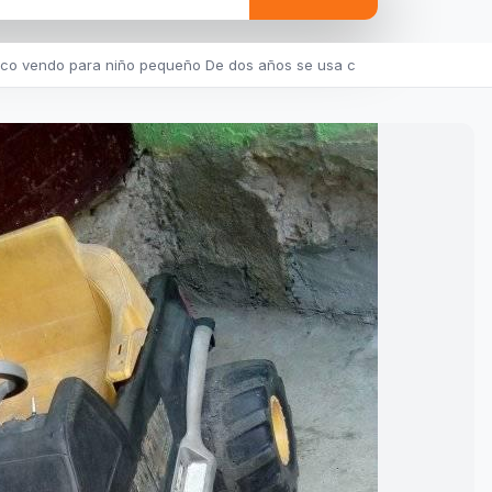
o vendo para niño pequeño De dos años se usa c