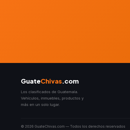
Guate
Chivas
.com
Los clasificados de Guatemala.
Vehículos, inmuebles, productos y
más en un solo lugar.
© 2026 GuateChivas.com — Todos los derechos reservados