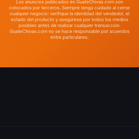
Los anuncios publicados en GuateChivas.com son
colocados por terceros. Siempre tenga cuidado al cerrar
cualquier negocio: verifique la identidad del vendedor, el
estado del producto y asegúrese por todos los medios
posibles antes de realizar cualquier transacción.
GuateChivas.com no se hace responsable por acuerdos
entre particulares.