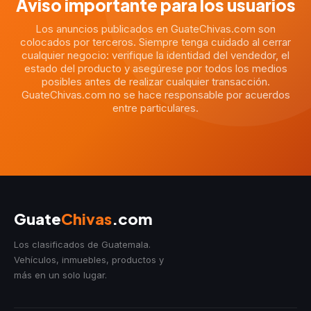
Aviso importante para los usuarios
Los anuncios publicados en GuateChivas.com son
colocados por terceros. Siempre tenga cuidado al cerrar
cualquier negocio: verifique la identidad del vendedor, el
estado del producto y asegúrese por todos los medios
posibles antes de realizar cualquier transacción.
GuateChivas.com no se hace responsable por acuerdos
entre particulares.
Guate
Chivas
.com
Los clasificados de Guatemala.
Vehículos, inmuebles, productos y
más en un solo lugar.