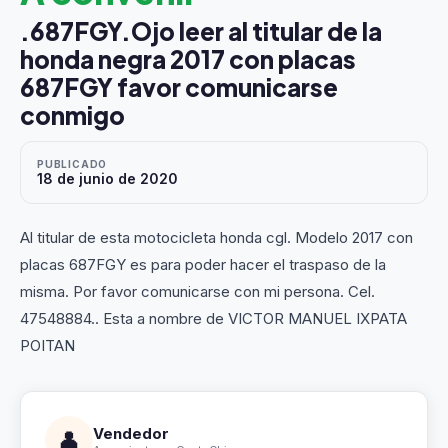
.687FGY.Ojo leer al titular de la
honda negra 2017 con placas
687FGY favor comunicarse
conmigo
PUBLICADO
18 de junio de 2020
Al titular de esta motocicleta honda cgl. Modelo 2017 con
placas 687FGY es para poder hacer el traspaso de la
misma. Por favor comunicarse con mi persona. Cel.
47548884.. Esta a nombre de VICTOR MANUEL IXPATA
POITAN
Vendedor
👤