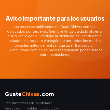
Aviso importante para los usuarios
Los anuncios publicados en GuateChivas.com son
colocados por terceros. Siempre tenga cuidado al cerrar
cualquier negocio: verifique la identidad del vendedor, el
estado del producto y asegúrese por todos los medios
posibles antes de realizar cualquier transacción.
GuateChivas.com no se hace responsable por acuerdos
entre particulares.
Guate
Chivas
.com
Los clasificados de Guatemala.
Vehículos, inmuebles, productos y