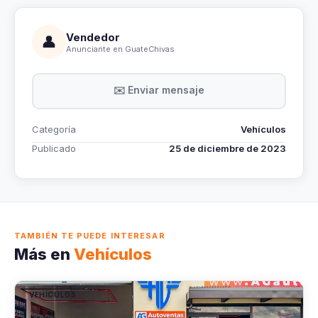
Vendedor
👤
Anunciante en GuateChivas
✉️ Enviar mensaje
Categoría
Vehículos
Publicado
25 de diciembre de 2023
TAMBIÉN TE PUEDE INTERESAR
Más en
Vehículos
VEHÍCULOS