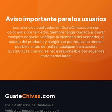
Aviso importante para los usuarios
Los anuncios publicados en GuateChivas.com son
colocados por terceros. Siempre tenga cuidado al cerrar
cualquier negocio: verifique la identidad del vendedor, el
estado del producto y asegúrese por todos los medios
posibles antes de realizar cualquier transacción.
GuateChivas.com no se hace responsable por acuerdos
entre particulares.
Guate
Chivas
.com
Los clasificados de Guatemala.
Vehículos, inmuebles, productos y