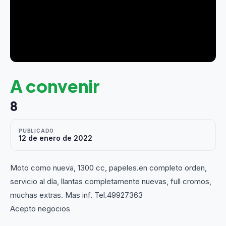
A convenir
8
PUBLICADO
12 de enero de 2022
Moto como nueva, 1300 cc, papeles.en completo orden,
servicio al día, llantas completamente nuevas, full cromos,
muchas extras. Mas inf. Tel.49927363
Acepto negocios