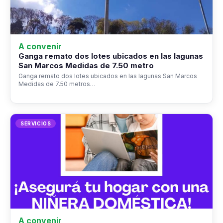
A convenir
Ganga remato dos lotes ubicados en las lagunas
San Marcos Medidas de 7.50 metro
Ganga remato dos lotes ubicados en las lagunas San Marcos
Medidas de 7.50 metros…
SERVICIOS
A convenir