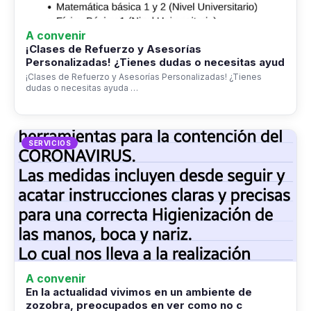
A convenir
¡Clases de Refuerzo y Asesorías
Personalizadas! ¿Tienes dudas o necesitas ayud
¡Clases de Refuerzo y Asesorías Personalizadas! ¿Tienes
dudas o necesitas ayuda …
SERVICIOS
A convenir
En la actualidad vivimos en un ambiente de
zozobra, preocupados en ver como no c