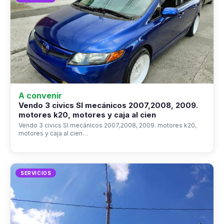
A convenir
Vendo 3 civics SI mecánicos 2007,2008, 2009.
motores k20, motores y caja al cien
Vendo 3 civics SI mecánicos 2007,2008, 2009. motores k20,
motores y caja al cien…
SERVICIOS