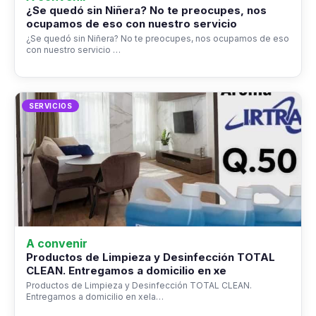
¿Se quedó sin Niñera? No te preocupes, nos
ocupamos de eso con nuestro servicio
¿Se quedó sin Niñera? No te preocupes, nos ocupamos de eso
con nuestro servicio …
SERVICIOS
A convenir
Productos de Limpieza y Desinfección TOTAL
CLEAN. Entregamos a domicilio en xe
Productos de Limpieza y Desinfección TOTAL CLEAN.
Entregamos a domicilio en xela…