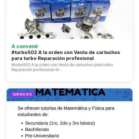
A convenir
#turbo502 A la orden con Venta de cartuchos
para turbo Reparación profesional
#turbo502 A la orden con Venta de cartuchos para turbo
Reparación profesional Gr…
SERVICIOS