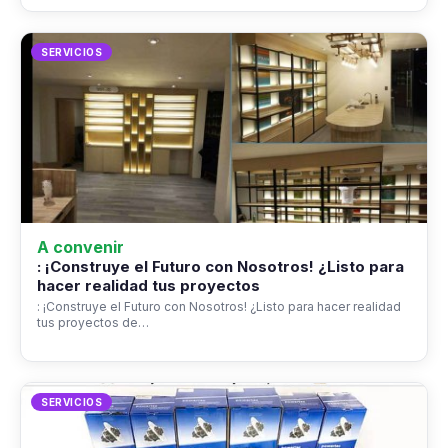
SERVICIOS
A convenir
: ¡Construye el Futuro con Nosotros! ¿Listo para
hacer realidad tus proyectos
: ¡Construye el Futuro con Nosotros! ¿Listo para hacer realidad
tus proyectos de…
SERVICIOS