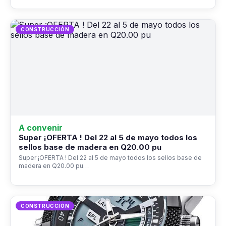
CONSTRUCCIÓN
A convenir
Super ¡OFERTA ! Del 22 al 5 de mayo todos los
sellos base de madera en Q20.00 pu
Super ¡OFERTA ! Del 22 al 5 de mayo todos los sellos base de
madera en Q20.00 pu…
CONSTRUCCIÓN