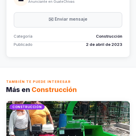
Anunciante en GuateChivas
✉️ Enviar mensaje
Categoría
Construcción
Publicado
2 de abril de 2023
TAMBIÉN TE PUEDE INTERESAR
Más en
Construcción
CONSTRUCCIÓN