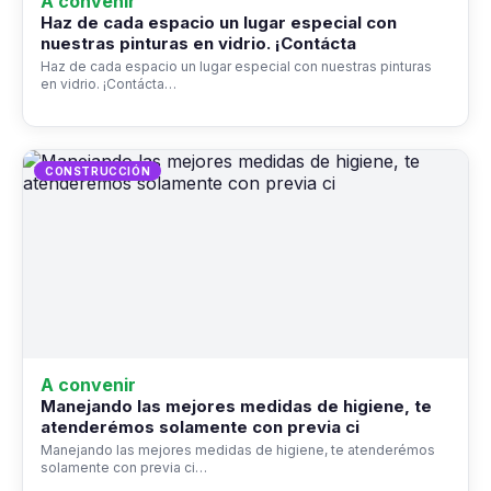
A convenir
Haz de cada espacio un lugar especial con
nuestras pinturas en vidrio. ¡Contácta
Haz de cada espacio un lugar especial con nuestras pinturas
en vidrio. ¡Contácta…
CONSTRUCCIÓN
A convenir
Manejando las mejores medidas de higiene, te
atenderémos solamente con previa ci
Manejando las mejores medidas de higiene, te atenderémos
solamente con previa ci…