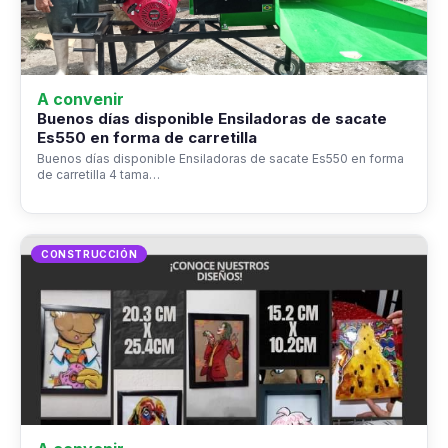
A convenir
Buenos días disponible Ensiladoras de sacate
Es550 en forma de carretilla
Buenos días disponible Ensiladoras de sacate Es550 en forma
de carretilla 4 tama…
CONSTRUCCIÓN