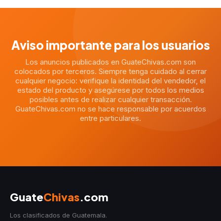
Aviso importante para los usuarios
Los anuncios publicados en GuateChivas.com son
colocados por terceros. Siempre tenga cuidado al cerrar
cualquier negocio: verifique la identidad del vendedor, el
estado del producto y asegúrese por todos los medios
posibles antes de realizar cualquier transacción.
GuateChivas.com no se hace responsable por acuerdos
entre particulares.
Guate
Chivas
.com
Los clasificados de Guatemala.