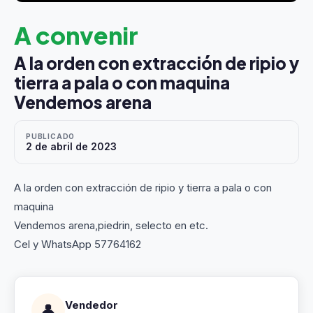
A convenir
A la orden con extracción de ripio y
tierra a pala o con maquina
Vendemos arena
PUBLICADO
2 de abril de 2023
A la orden con extracción de ripio y tierra a pala o con
maquina
Vendemos arena,piedrin, selecto en etc.
Cel y WhatsApp 57764162
Vendedor
👤