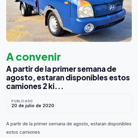
A convenir
A partir de la primer semana de
agosto, estaran disponibles estos
camiones 2 ki...
PUBLICADO
20 de julio de 2020
A partir de la primer semana de agosto, estaran disponibles
estos camiones