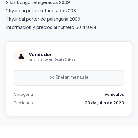
2 kia bongo refrigerados 2009
1 hyundai porter refrigerado 2008
1 hyundai porter de palangana 2009
Informacion y precios al numero 50144044
Vendedor
👤
Anunciante en GuateChivas
✉️ Enviar mensaje
Categoría
Vehículos
Publicado
20 de julio de 2020