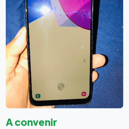
A convenir