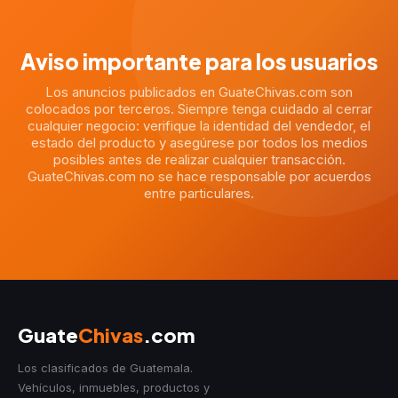
Aviso importante para los usuarios
Los anuncios publicados en GuateChivas.com son
colocados por terceros. Siempre tenga cuidado al cerrar
cualquier negocio: verifique la identidad del vendedor, el
estado del producto y asegúrese por todos los medios
posibles antes de realizar cualquier transacción.
GuateChivas.com no se hace responsable por acuerdos
entre particulares.
Guate
Chivas
.com
Los clasificados de Guatemala.
Vehículos, inmuebles, productos y