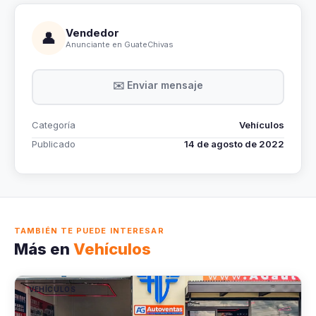
Vendedor
👤
Anunciante en GuateChivas
✉️ Enviar mensaje
Categoría
Vehículos
Publicado
14 de agosto de 2022
TAMBIÉN TE PUEDE INTERESAR
Más en
Vehículos
VEHÍCULOS