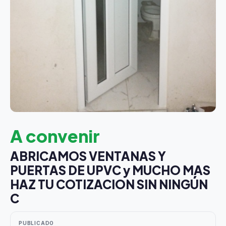
A convenir
ABRICAMOS VENTANAS Y
PUERTAS DE UPVC y MUCHO MAS
HAZ TU COTIZACION SIN NINGÚN
C
PUBLICADO