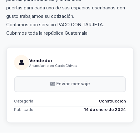
puertas para cada uno de sus espacios escribanos con
gusto trabajamos su cotización.
Contamos con servicio PAGO CON TARJETA.
Cubrimos toda la república Guatemala
Vendedor
👤
Anunciante en GuateChivas
✉️ Enviar mensaje
Categoría
Construcción
Publicado
14 de enero de 2024