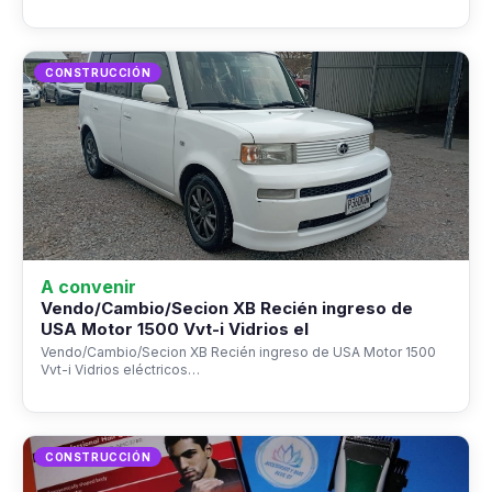
CONSTRUCCIÓN
A convenir
Vendo/Cambio/Secion XB Recién ingreso de
USA Motor 1500 Vvt-i Vidrios el
Vendo/Cambio/Secion XB Recién ingreso de USA Motor 1500
Vvt-i Vidrios eléctricos…
CONSTRUCCIÓN