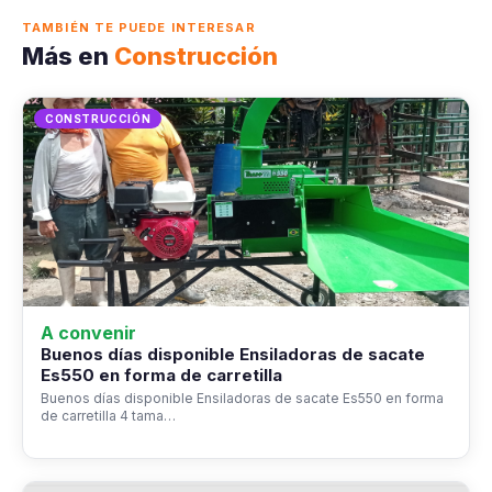
TAMBIÉN TE PUEDE INTERESAR
Más en
Construcción
CONSTRUCCIÓN
A convenir
Buenos días disponible Ensiladoras de sacate
Es550 en forma de carretilla
Buenos días disponible Ensiladoras de sacate Es550 en forma
de carretilla 4 tama…