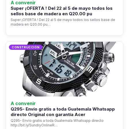
A convenir
Super ¡OFERTA ! Del 22 al 5 de mayo todos los
sellos base de madera en Q20.00 pu
Super ¡OFERTA ! Del 22 al 5 de mayo todos los sellos base de
madera en Q20.00 pu…
CONSTRUCCIÓN
A convenir
Q295- Envío gratis a toda Guatemala Whatsapp
directo Original con garantía Acer
Q295- Envío gratis a toda Guatemala Whatsapp directo
http://bit.ly/SundryOnlineR…