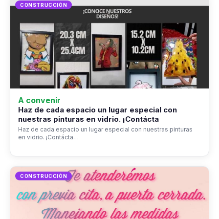
CONSTRUCCIÓN
A convenir
Haz de cada espacio un lugar especial con
nuestras pinturas en vidrio. ¡Contácta
Haz de cada espacio un lugar especial con nuestras pinturas
en vidrio. ¡Contácta…
CONSTRUCCIÓN