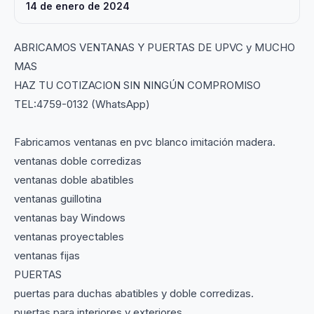
14 de enero de 2024
ABRICAMOS VENTANAS Y PUERTAS DE UPVC y MUCHO
MAS
HAZ TU COTIZACION SIN NINGÚN COMPROMISO
TEL:4759-0132 (WhatsApp)
Fabricamos ventanas en pvc blanco imitación madera.
ventanas doble corredizas
ventanas doble abatibles
ventanas guillotina
ventanas bay Windows
ventanas proyectables
ventanas fijas
PUERTAS
puertas para duchas abatibles y doble corredizas.
puertas para interiores y exteriores