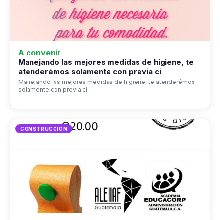
A convenir
Manejando las mejores medidas de higiene, te
atenderémos solamente con previa ci
Manejando las mejores medidas de higiene, te atenderémos
solamente con previa ci…
CONSTRUCCIÓN