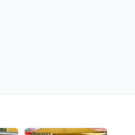
VEHÍCULOS