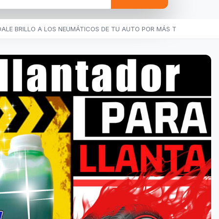
ALE BRILLO A LOS NEUMÁTICOS DE TU AUTO POR MÁS T