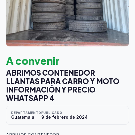
A convenir
ABRIMOS CONTENEDOR
LLANTAS PARA CARRO Y MOTO
INFORMACIÓN Y PRECIO
WHATSAPP 4
DEPARTAMENTO
PUBLICADO
Guatemala
9 de febrero de 2024
ABRIMOS CONTENEDOR