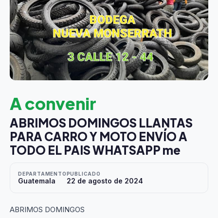
A convenir
ABRIMOS DOMINGOS LLANTAS
PARA CARRO Y MOTO ENVÍO A
TODO EL PAIS WHATSAPP me
DEPARTAMENTO
PUBLICADO
Guatemala
22 de agosto de 2024
ABRIMOS DOMINGOS