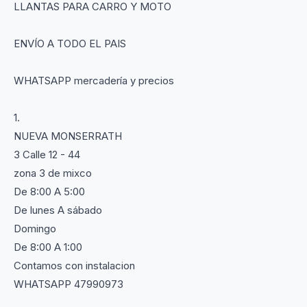
LLANTAS PARA CARRO Y MOTO
ENVÍO A TODO EL PAIS
WHATSAPP mercadería y precios
1.
NUEVA MONSERRATH
3 Calle 12 - 44
zona 3 de mixco
De 8:00 A 5:00
De lunes A sábado
Domingo
De 8:00 A 1:00
Contamos con instalacion
WHATSAPP 47990973