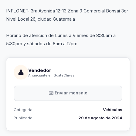
INFLONET: 3ra Avenida 12-13 Zona 9 Comercial Bonsai 3er
Nivel Local 26, ciudad Guatemala
Horario de atención de Lunes a Viernes de 8:30am a
5:30pm y sábados de 8am a 12pm
Vendedor
👤
Anunciante en GuateChivas
✉️ Enviar mensaje
Categoría
Vehículos
Publicado
29 de agosto de 2024