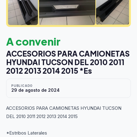
A convenir
ACCESORIOS PARA CAMIONETAS
HYUNDAI TUCSON DEL 2010 2011
2012 2013 2014 2015 *Es
PUBLICADO
29 de agosto de 2024
ACCESORIOS PARA CAMIONETAS HYUNDAI TUCSON
DEL 2010 2011 2012 2013 2014 2015
*Estribos Laterales