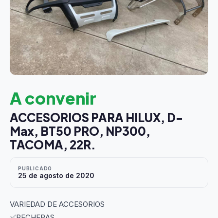
A convenir
ACCESORIOS PARA HILUX, D-
Max, BT50 PRO, NP300,
TACOMA, 22R.
PUBLICADO
25 de agosto de 2020
VARIEDAD DE ACCESORIOS
✅PECHERAS