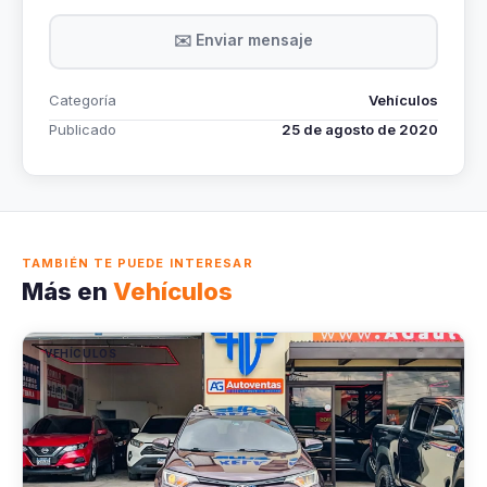
✉️ Enviar mensaje
Categoría
Vehículos
Publicado
25 de agosto de 2020
TAMBIÉN TE PUEDE INTERESAR
Más en
Vehículos
VEHÍCULOS