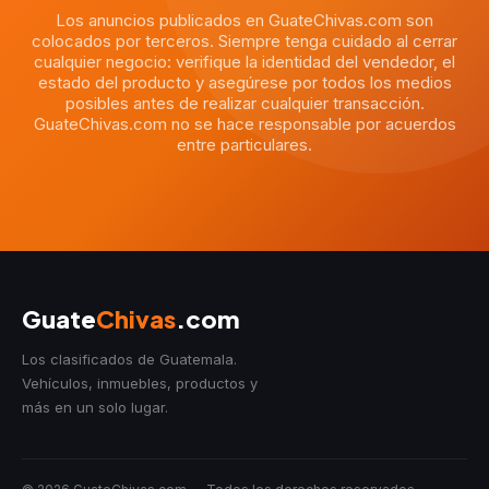
Los anuncios publicados en GuateChivas.com son
colocados por terceros. Siempre tenga cuidado al cerrar
cualquier negocio: verifique la identidad del vendedor, el
estado del producto y asegúrese por todos los medios
posibles antes de realizar cualquier transacción.
GuateChivas.com no se hace responsable por acuerdos
entre particulares.
Guate
Chivas
.com
Los clasificados de Guatemala.
Vehículos, inmuebles, productos y
más en un solo lugar.