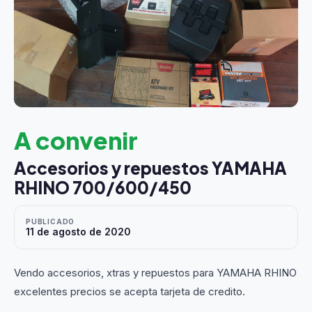
A convenir
Accesorios y repuestos YAMAHA
RHINO 700/600/450
PUBLICADO
11 de agosto de 2020
Vendo accesorios, xtras y repuestos para YAMAHA RHINO
excelentes precios se acepta tarjeta de credito.