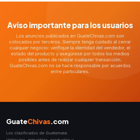
Aviso importante para los usuarios
Los anuncios publicados en GuateChivas.com son
colocados por terceros. Siempre tenga cuidado al cerrar
cualquier negocio: verifique la identidad del vendedor, el
estado del producto y asegúrese por todos los medios
posibles antes de realizar cualquier transacción.
GuateChivas.com no se hace responsable por acuerdos
entre particulares.
Guate
Chivas
.com
Los clasificados de Guatemala.
Vehículos, inmuebles, productos y