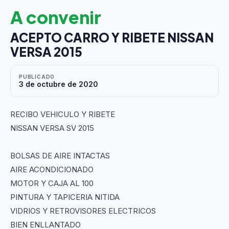
A convenir
ACEPTO CARRO Y RIBETE NISSAN
VERSA 2015
PUBLICADO
3 de octubre de 2020
RECIBO VEHICULO Y RIBETE
NISSAN VERSA SV 2015
BOLSAS DE AIRE INTACTAS
AIRE ACONDICIONADO
MOTOR Y CAJA AL 100
PINTURA Y TAPICERIA NITIDA
VIDRIOS Y RETROVISORES ELECTRICOS
BIEN ENLLANTADO