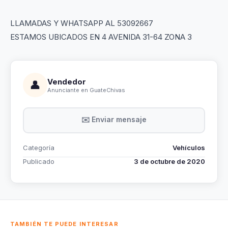
LLAMADAS Y WHATSAPP AL 53092667
ESTAMOS UBICADOS EN 4 AVENIDA 31-64 ZONA 3
Vendedor
👤
Anunciante en GuateChivas
✉️ Enviar mensaje
Categoría
Vehículos
Publicado
3 de octubre de 2020
TAMBIÉN TE PUEDE INTERESAR