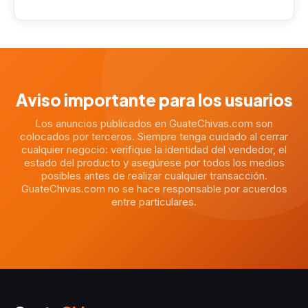
Aviso importante para los usuarios
Los anuncios publicados en GuateChivas.com son
colocados por terceros. Siempre tenga cuidado al cerrar
cualquier negocio: verifique la identidad del vendedor, el
estado del producto y asegúrese por todos los medios
posibles antes de realizar cualquier transacción.
GuateChivas.com no se hace responsable por acuerdos
entre particulares.