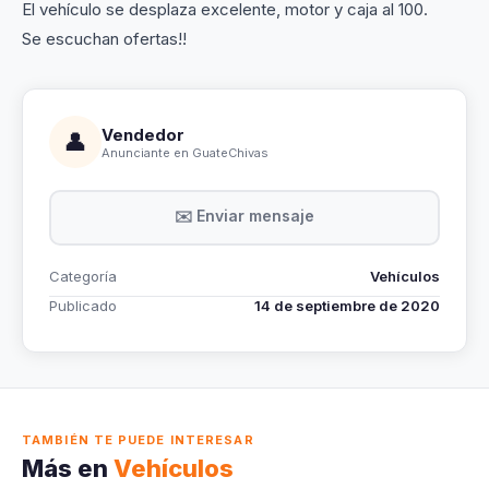
El vehículo se desplaza excelente, motor y caja al 100.
Se escuchan ofertas!!
Vendedor
👤
Anunciante en GuateChivas
✉️ Enviar mensaje
Categoría
Vehículos
Publicado
14 de septiembre de 2020
TAMBIÉN TE PUEDE INTERESAR
Más en
Vehículos