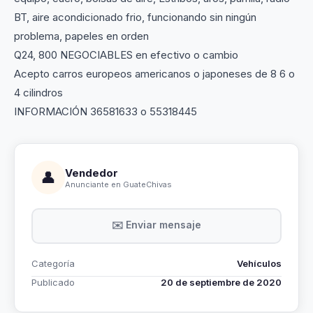
BT, aire acondicionado frio, funcionando sin ningún
problema, papeles en orden
Q24, 800 NEGOCIABLES en efectivo o cambio
Acepto carros europeos americanos o japoneses de 8 6 o
4 cilindros
INFORMACIÓN 36581633 o 55318445
Vendedor
👤
Anunciante en GuateChivas
✉️ Enviar mensaje
Categoría
Vehículos
Publicado
20 de septiembre de 2020