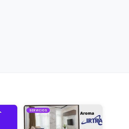
SERVICIOS