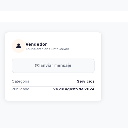
Vendedor
👤
Anunciante en GuateChivas
✉️ Enviar mensaje
Categoría
Servicios
Publicado
26 de agosto de 2024