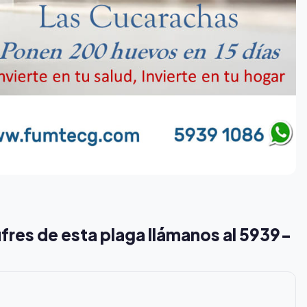
ufres de esta plaga llámanos al 5939-