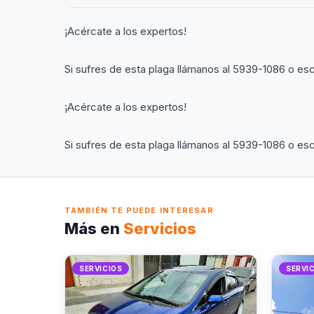
¡Acércate a los expertos!
Si sufres de esta plaga llámanos al 5939-1086 o esc
¡Acércate a los expertos!
Si sufres de esta plaga llámanos al 5939-1086 o esc
TAMBIÉN TE PUEDE INTERESAR
Más en
Servicios
SERVICIOS
SERVI