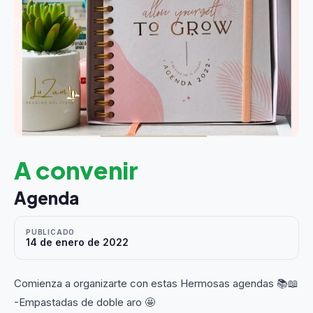
A convenir
Agenda
PUBLICADO
14 de enero de 2022
Comienza a organizarte con estas Hermosas agendas 📚📖
-Empastadas de doble aro 🤩