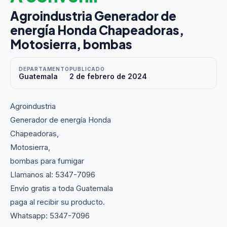
Agroindustria Generador de
energía Honda Chapeadoras,
Motosierra, bombas
DEPARTAMENTO
PUBLICADO
Guatemala
2 de febrero de 2024
Agroindustria
Generador de energía Honda
Chapeadoras,
Motosierra,
bombas para fumigar
Llamanos al: 5347-7096
Envío gratis a toda Guatemala
paga al recibir su producto.
Whatsapp: 5347-7096