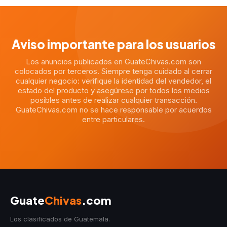
Aviso importante para los usuarios
Los anuncios publicados en GuateChivas.com son
colocados por terceros. Siempre tenga cuidado al cerrar
cualquier negocio: verifique la identidad del vendedor, el
estado del producto y asegúrese por todos los medios
posibles antes de realizar cualquier transacción.
GuateChivas.com no se hace responsable por acuerdos
entre particulares.
Guate
Chivas
.com
Los clasificados de Guatemala.