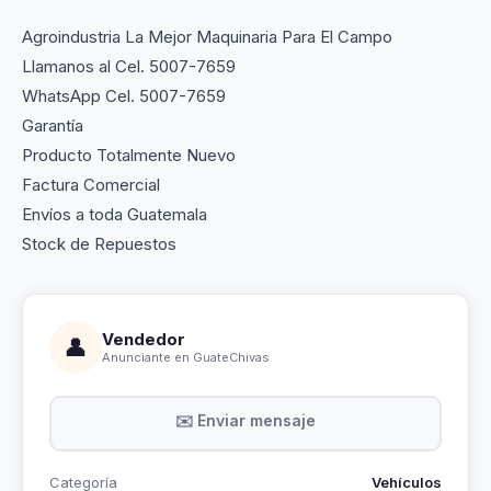
Agroindustria La Mejor Maquinaria Para El Campo
Llamanos al Cel. 5007-7659
WhatsApp Cel. 5007-7659
Garantía
Producto Totalmente Nuevo
Factura Comercial
Envíos a toda Guatemala
Stock de Repuestos
Vendedor
👤
Anunciante en GuateChivas
✉️ Enviar mensaje
Categoría
Vehículos