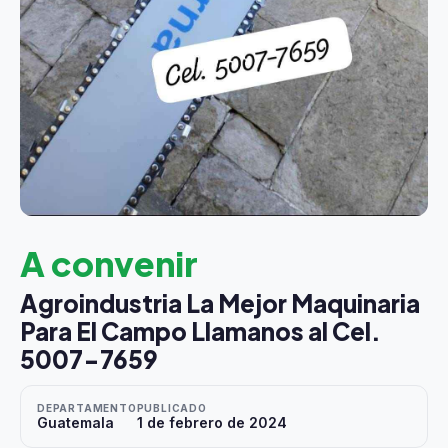
A convenir
Agroindustria La Mejor Maquinaria
Para El Campo Llamanos al Cel.
5007-7659
DEPARTAMENTO
PUBLICADO
Guatemala
1 de febrero de 2024