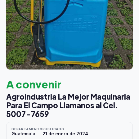
A convenir
Agroindustria La Mejor Maquinaria
Para El Campo Llamanos al Cel.
5007-7659
DEPARTAMENTO
PUBLICADO
Guatemala
21 de enero de 2024