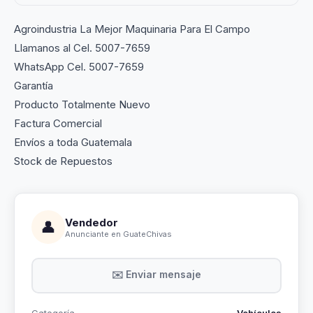
Agroindustria La Mejor Maquinaria Para El Campo
Llamanos al Cel. 5007-7659
WhatsApp Cel. 5007-7659
Garantía
Producto Totalmente Nuevo
Factura Comercial
Envíos a toda Guatemala
Stock de Repuestos
Vendedor
👤
Anunciante en GuateChivas
✉️ Enviar mensaje