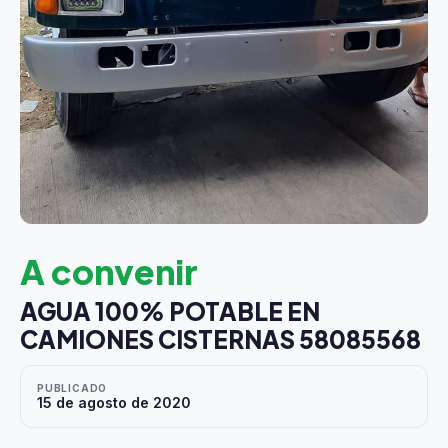
A convenir
AGUA 100% POTABLE EN
CAMIONES CISTERNAS 58085568
PUBLICADO
15 de agosto de 2020