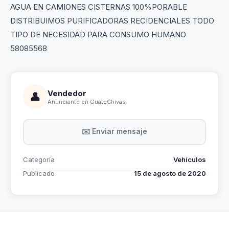
AGUA EN CAMIONES CISTERNAS 100%PORABLE
DISTRIBUIMOS PURIFICADORAS RECIDENCIALES TODO
TIPO DE NECESIDAD PARA CONSUMO HUMANO
58085568
Vendedor
👤
Anunciante en GuateChivas
✉️ Enviar mensaje
Categoría
Vehículos
Publicado
15 de agosto de 2020