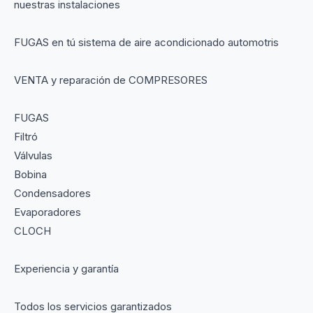
nuestras instalaciones
FUGAS en tú sistema de aire acondicionado automotris
VENTA y reparación de COMPRESORES
FUGAS
Filtró
Válvulas
Bobina
Condensadores
Evaporadores
CLOCH
Experiencia y garantía
Todos los servicios garantizados