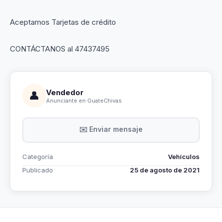
Aceptamos Tarjetas de crédito
CONTÁCTANOS al 47437495
Vendedor
👤
Anunciante en GuateChivas
✉️ Enviar mensaje
Categoría
Vehículos
Publicado
25 de agosto de 2021