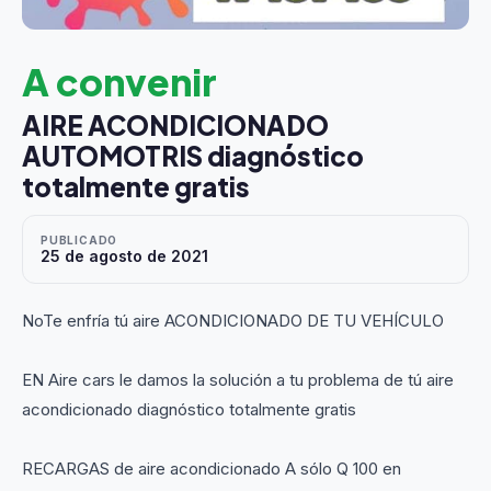
A convenir
AIRE ACONDICIONADO
AUTOMOTRIS diagnóstico
totalmente gratis
PUBLICADO
25 de agosto de 2021
NoTe enfría tú aire ACONDICIONADO DE TU VEHÍCULO
EN Aire cars le damos la solución a tu problema de tú aire
acondicionado diagnóstico totalmente gratis
RECARGAS de aire acondicionado A sólo Q 100 en