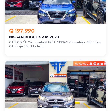
Q 197,990
NISSAN ROGUE SV M.2023
CATEGORÍA: Camioneta MARCA: NISSAN Kilometraje: 28000km
Cilindraje: 1.5cl Modelo…
VEHÍCULOS