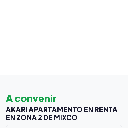
A convenir
AKARI APARTAMENTO EN RENTA
EN ZONA 2 DE MIXCO