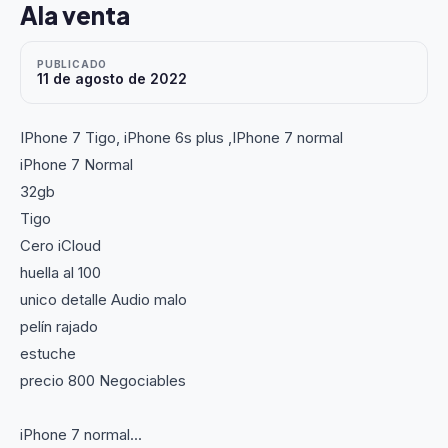
Ala venta
PUBLICADO
11 de agosto de 2022
IPhone 7 Tigo, iPhone 6s plus ,IPhone 7 normal
iPhone 7 Normal
32gb
Tigo
Cero iCloud
huella al 100
unico detalle Audio malo
pelín rajado
estuche
precio 800 Negociables
iPhone 7 normal...