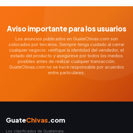
Aviso importante para los usuarios
Los anuncios publicados en GuateChivas.com son
colocados por terceros. Siempre tenga cuidado al cerrar
cualquier negocio: verifique la identidad del vendedor, el
estado del producto y asegúrese por todos los medios
posibles antes de realizar cualquier transacción.
GuateChivas.com no se hace responsable por acuerdos
entre particulares.
Guate
Chivas
.com
Los clasificados de Guatemala.