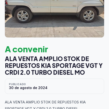
A convenir
ALA VENTA AMPLIO STOK DE
REPUESTOS KIA SPORTAGE VGT Y
CRDI 2.0 TURBO DIESEL MO
PUBLICADO
30 de agosto de 2024
ALA VENTA AMPLIO STOK DE REPUESTOS KIA
SPORTAGE VGT Y CRDI 2.0 TURBO DIESEL