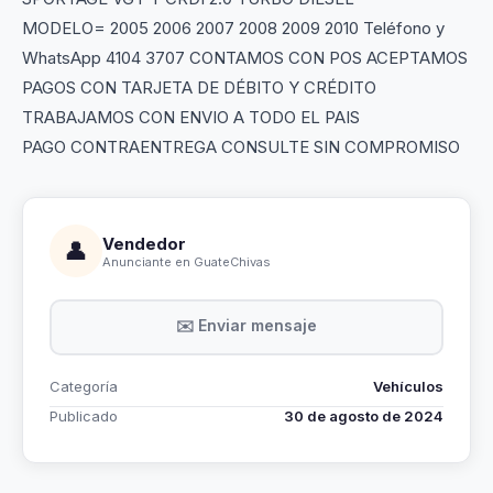
MODELO= 2005 2006 2007 2008 2009 2010 Teléfono y
WhatsApp 4104 3707 CONTAMOS CON POS ACEPTAMOS
PAGOS CON TARJETA DE DÉBITO Y CRÉDITO
TRABAJAMOS CON ENVIO A TODO EL PAIS
PAGO CONTRAENTREGA CONSULTE SIN COMPROMISO
Vendedor
👤
Anunciante en GuateChivas
✉️ Enviar mensaje
Categoría
Vehículos
Publicado
30 de agosto de 2024