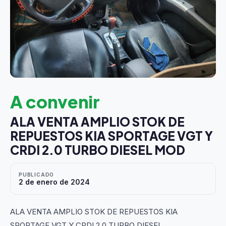
A convenir
ALA VENTA AMPLIO STOK DE
REPUESTOS KIA SPORTAGE VGT Y
CRDI 2.0 TURBO DIESEL MOD
PUBLICADO
2 de enero de 2024
ALA VENTA AMPLIO STOK DE REPUESTOS KIA
SPORTAGE VGT Y CRDI 2.0 TURBO DIESEL