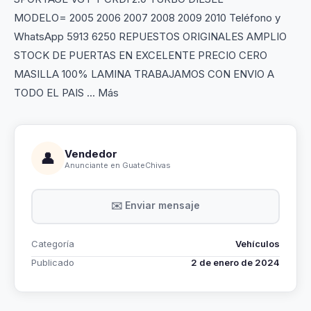
MODELO= 2005 2006 2007 2008 2009 2010 Teléfono y
WhatsApp 5913 6250 REPUESTOS ORIGINALES AMPLIO
STOCK DE PUERTAS EN EXCELENTE PRECIO CERO
MASILLA 100% LAMINA TRABAJAMOS CON ENVIO A
TODO EL PAIS ... Más
Vendedor
👤
Anunciante en GuateChivas
✉️ Enviar mensaje
Categoría
Vehículos
Publicado
2 de enero de 2024