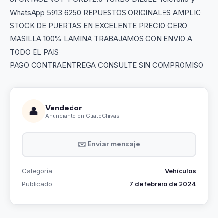
WhatsApp 5913 6250 REPUESTOS ORIGINALES AMPLIO
STOCK DE PUERTAS EN EXCELENTE PRECIO CERO
MASILLA 100% LAMINA TRABAJAMOS CON ENVIO A
TODO EL PAIS
PAGO CONTRAENTREGA CONSULTE SIN COMPROMISO
Vendedor
👤
Anunciante en GuateChivas
✉️ Enviar mensaje
Categoría
Vehículos
Publicado
7 de febrero de 2024