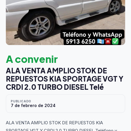
A convenir
ALA VENTA AMPLIO STOK DE
REPUESTOS KIA SPORTAGE VGT Y
CRDI 2.0 TURBO DIESEL Telé
PUBLICADO
7 de febrero de 2024
ALA VENTA AMPLIO STOK DE REPUESTOS KIA
SPORTAGE VGT Y CRDI 2.0 TURBO DIESEL Teléfono y