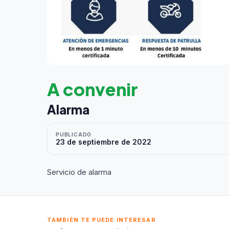
A convenir
Alarma
PUBLICADO
23 de septiembre de 2022
Servicio de alarma
TAMBIÉN TE PUEDE INTERESAR