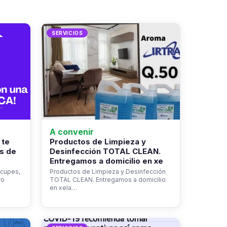
SERVICIOS
A convenir
 te
Productos de Limpieza y
s de
Desinfección TOTAL CLEAN.
Entregamos a domicilio en xe
ocupes,
Productos de Limpieza y Desinfección
ro
TOTAL CLEAN. Entregamos a domicilio
en xela…