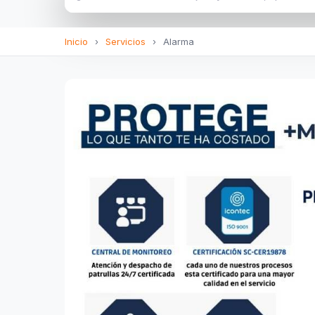
Inicio
›
Servicios
›
Alarma