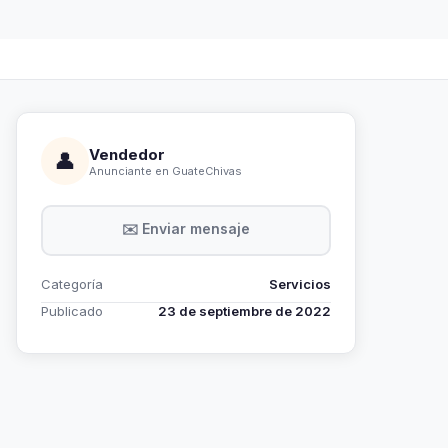
Vendedor
👤
Anunciante en GuateChivas
✉️ Enviar mensaje
Categoría
Servicios
Publicado
23 de septiembre de 2022