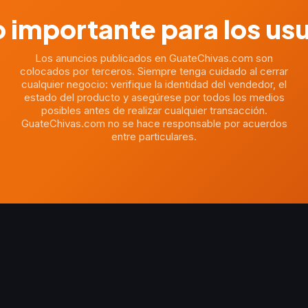
 importante para los us
Los anuncios publicados en GuateChivas.com son
colocados por terceros. Siempre tenga cuidado al cerrar
cualquier negocio: verifique la identidad del vendedor, el
estado del producto y asegúrese por todos los medios
posibles antes de realizar cualquier transacción.
GuateChivas.com no se hace responsable por acuerdos
entre particulares.