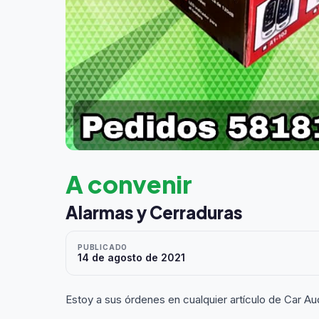
A convenir
Alarmas y Cerraduras
PUBLICADO
14 de agosto de 2021
Estoy a sus órdenes en cualquier artículo de Car Au