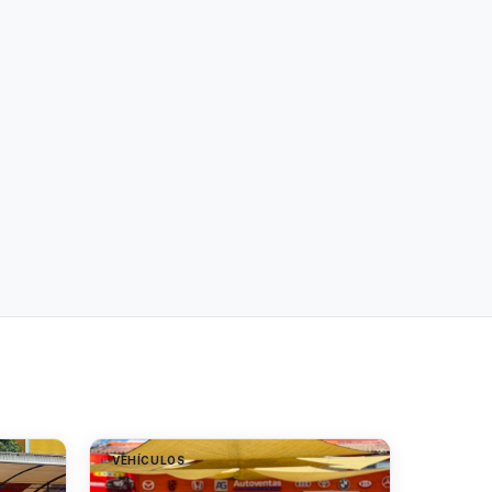
VEHÍCULOS