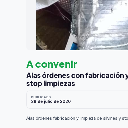
A convenir
Alas órdenes con fabricación y
stop limpiezas
PUBLICADO
28 de julio de 2020
Alas órdenes fabricación y limpieza de silvines y s