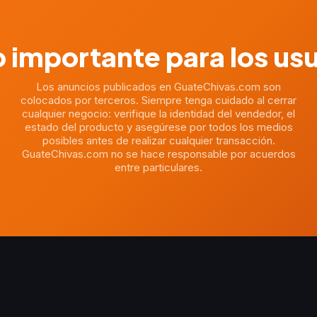
 importante para los us
Los anuncios publicados en GuateChivas.com son
colocados por terceros. Siempre tenga cuidado al cerrar
cualquier negocio: verifique la identidad del vendedor, el
estado del producto y asegúrese por todos los medios
posibles antes de realizar cualquier transacción.
GuateChivas.com no se hace responsable por acuerdos
entre particulares.