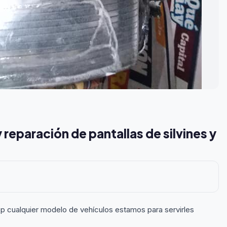
 reparación de pantallas de silvines y
top cualquier modelo de vehículos estamos para servirles