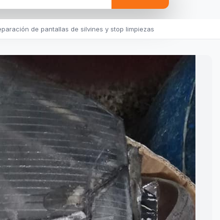
paración de pantallas de silvines y stop limpiezas