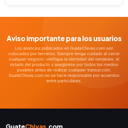
Aviso importante para los usuarios
Los anuncios publicados en GuateChivas.com son
colocados por terceros. Siempre tenga cuidado al cerrar
cualquier negocio: verifique la identidad del vendedor, el
estado del producto y asegúrese por todos los medios
posibles antes de realizar cualquier transacción.
GuateChivas.com no se hace responsable por acuerdos
entre particulares.
Guate
Chivas
.com