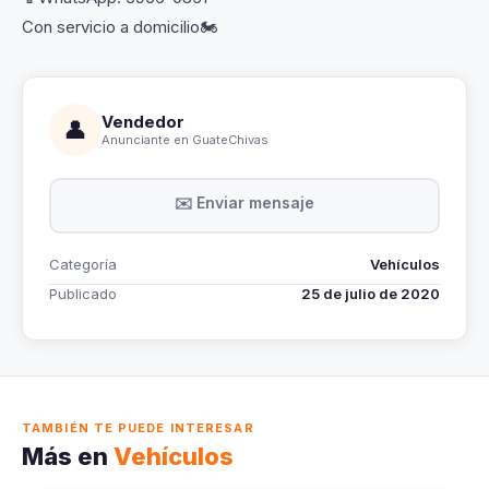
Con servicio a domicilio🏍
Vendedor
👤
Anunciante en GuateChivas
✉️ Enviar mensaje
Categoría
Vehículos
Publicado
25 de julio de 2020
TAMBIÉN TE PUEDE INTERESAR
Más en
Vehículos