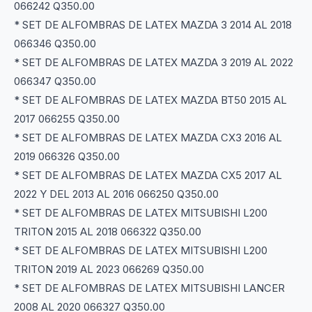
066242 Q350.00
* SET DE ALFOMBRAS DE LATEX MAZDA 3 2014 AL 2018
066346 Q350.00
* SET DE ALFOMBRAS DE LATEX MAZDA 3 2019 AL 2022
066347 Q350.00
* SET DE ALFOMBRAS DE LATEX MAZDA BT50 2015 AL
2017 066255 Q350.00
* SET DE ALFOMBRAS DE LATEX MAZDA CX3 2016 AL
2019 066326 Q350.00
* SET DE ALFOMBRAS DE LATEX MAZDA CX5 2017 AL
2022 Y DEL 2013 AL 2016 066250 Q350.00
* SET DE ALFOMBRAS DE LATEX MITSUBISHI L200
TRITON 2015 AL 2018 066322 Q350.00
* SET DE ALFOMBRAS DE LATEX MITSUBISHI L200
TRITON 2019 AL 2023 066269 Q350.00
* SET DE ALFOMBRAS DE LATEX MITSUBISHI LANCER
2008 AL 2020 066327 Q350.00