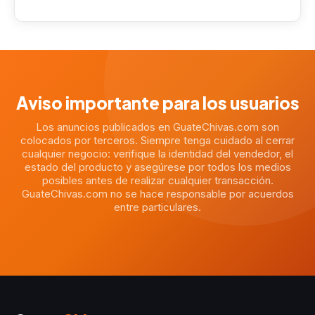
Aviso importante para los usuarios
Los anuncios publicados en GuateChivas.com son
colocados por terceros. Siempre tenga cuidado al cerrar
cualquier negocio: verifique la identidad del vendedor, el
estado del producto y asegúrese por todos los medios
posibles antes de realizar cualquier transacción.
GuateChivas.com no se hace responsable por acuerdos
entre particulares.