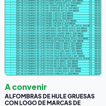
A convenir
ALFOMBRAS DE HULE GRUESAS
CON LOGO DE MARCAS DE