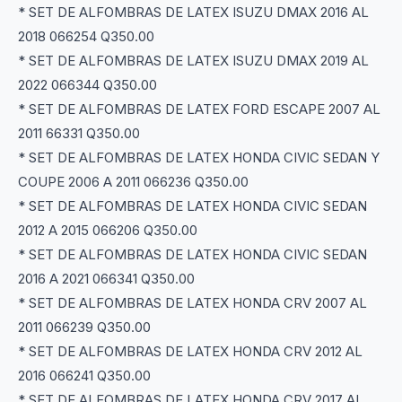
* SET DE ALFOMBRAS DE LATEX ISUZU DMAX 2016 AL
2018 066254 Q350.00
* SET DE ALFOMBRAS DE LATEX ISUZU DMAX 2019 AL
2022 066344 Q350.00
* SET DE ALFOMBRAS DE LATEX FORD ESCAPE 2007 AL
2011 66331 Q350.00
* SET DE ALFOMBRAS DE LATEX HONDA CIVIC SEDAN Y
COUPE 2006 A 2011 066236 Q350.00
* SET DE ALFOMBRAS DE LATEX HONDA CIVIC SEDAN
2012 A 2015 066206 Q350.00
* SET DE ALFOMBRAS DE LATEX HONDA CIVIC SEDAN
2016 A 2021 066341 Q350.00
* SET DE ALFOMBRAS DE LATEX HONDA CRV 2007 AL
2011 066239 Q350.00
* SET DE ALFOMBRAS DE LATEX HONDA CRV 2012 AL
2016 066241 Q350.00
* SET DE ALFOMBRAS DE LATEX HONDA CRV 2017 AL