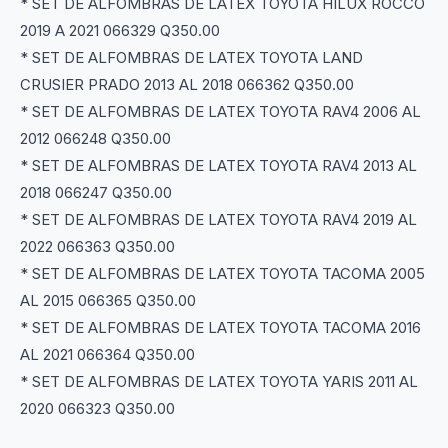
* SET DE ALFOMBRAS DE LATEX TOYOTA HILUX ROCCO
2019 A 2021 066329 Q350.00
* SET DE ALFOMBRAS DE LATEX TOYOTA LAND
CRUSIER PRADO 2013 AL 2018 066362 Q350.00
* SET DE ALFOMBRAS DE LATEX TOYOTA RAV4 2006 AL
2012 066248 Q350.00
* SET DE ALFOMBRAS DE LATEX TOYOTA RAV4 2013 AL
2018 066247 Q350.00
* SET DE ALFOMBRAS DE LATEX TOYOTA RAV4 2019 AL
2022 066363 Q350.00
* SET DE ALFOMBRAS DE LATEX TOYOTA TACOMA 2005
AL 2015 066365 Q350.00
* SET DE ALFOMBRAS DE LATEX TOYOTA TACOMA 2016
AL 2021 066364 Q350.00
* SET DE ALFOMBRAS DE LATEX TOYOTA YARIS 2011 AL
2020 066323 Q350.00