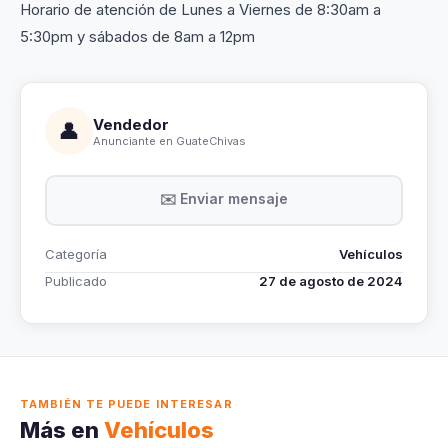
Horario de atención de Lunes a Viernes de 8:30am a
5:30pm y sábados de 8am a 12pm
Vendedor
👤
Anunciante en GuateChivas
✉️ Enviar mensaje
Categoría
Vehículos
Publicado
27 de agosto de 2024
TAMBIÉN TE PUEDE INTERESAR
Más en
Vehículos