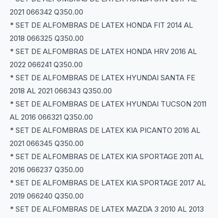
2021 066342 Q350.00
* SET DE ALFOMBRAS DE LATEX HONDA FIT 2014 AL
2018 066325 Q350.00
* SET DE ALFOMBRAS DE LATEX HONDA HRV 2016 AL
2022 066241 Q350.00
* SET DE ALFOMBRAS DE LATEX HYUNDAI SANTA FE
2018 AL 2021 066343 Q350.00
* SET DE ALFOMBRAS DE LATEX HYUNDAI TUCSON 2011
AL 2016 066321 Q350.00
* SET DE ALFOMBRAS DE LATEX KIA PICANTO 2016 AL
2021 066345 Q350.00
* SET DE ALFOMBRAS DE LATEX KIA SPORTAGE 2011 AL
2016 066237 Q350.00
* SET DE ALFOMBRAS DE LATEX KIA SPORTAGE 2017 AL
2019 066240 Q350.00
* SET DE ALFOMBRAS DE LATEX MAZDA 3 2010 AL 2013