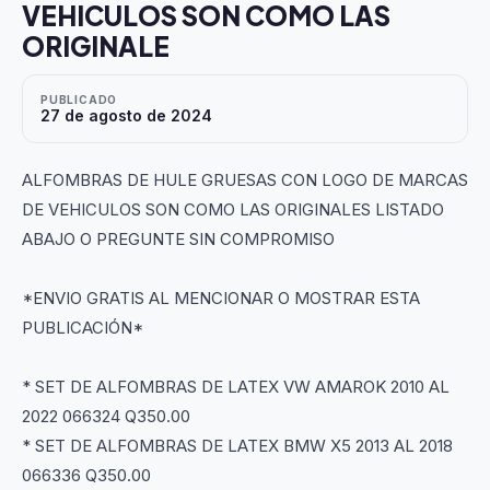
VEHICULOS SON COMO LAS
ORIGINALE
PUBLICADO
27 de agosto de 2024
ALFOMBRAS DE HULE GRUESAS CON LOGO DE MARCAS
DE VEHICULOS SON COMO LAS ORIGINALES LISTADO
ABAJO O PREGUNTE SIN COMPROMISO
*ENVIO GRATIS AL MENCIONAR O MOSTRAR ESTA
PUBLICACIÓN*
* SET DE ALFOMBRAS DE LATEX VW AMAROK 2010 AL
2022 066324 Q350.00
* SET DE ALFOMBRAS DE LATEX BMW X5 2013 AL 2018
066336 Q350.00