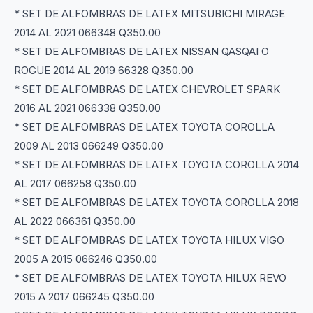
* SET DE ALFOMBRAS DE LATEX MITSUBICHI MIRAGE
2014 AL 2021 066348 Q350.00
* SET DE ALFOMBRAS DE LATEX NISSAN QASQAI O
ROGUE 2014 AL 2019 66328 Q350.00
* SET DE ALFOMBRAS DE LATEX CHEVROLET SPARK
2016 AL 2021 066338 Q350.00
* SET DE ALFOMBRAS DE LATEX TOYOTA COROLLA
2009 AL 2013 066249 Q350.00
* SET DE ALFOMBRAS DE LATEX TOYOTA COROLLA 2014
AL 2017 066258 Q350.00
* SET DE ALFOMBRAS DE LATEX TOYOTA COROLLA 2018
AL 2022 066361 Q350.00
* SET DE ALFOMBRAS DE LATEX TOYOTA HILUX VIGO
2005 A 2015 066246 Q350.00
* SET DE ALFOMBRAS DE LATEX TOYOTA HILUX REVO
2015 A 2017 066245 Q350.00