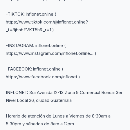
-TIKTOK: inflonet.online (
https://www.tiktok.com/@inflonet.online?
_t=8jbnbFVKT5h&_r=1 )
-INSTAGRAM: inflonet.online (
https://www.instagram.com/inflonet.online... )
-FACEBOOK: inflonet.online (
https://www.facebook.com/inflonet )
INFLONET: 3ra Avenida 12-13 Zona 9 Comercial Bonsai 3er
Nivel Local 26, ciudad Guatemala
Horario de atención de Lunes a Viernes de 8:30am a
5:30pm y sábados de 8am a 12pm