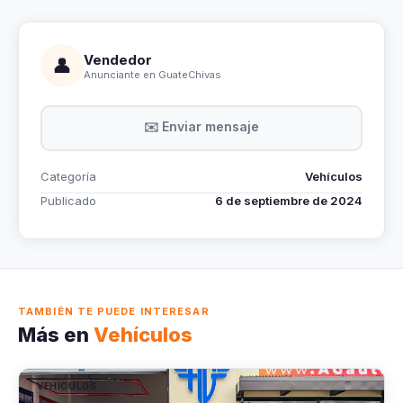
Vendedor
👤
Anunciante en GuateChivas
✉️ Enviar mensaje
Categoría
Vehículos
Publicado
6 de septiembre de 2024
TAMBIÉN TE PUEDE INTERESAR
Más en
Vehículos
VEHÍCULOS