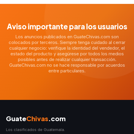
Aviso importante para los usuarios
Los anuncios publicados en GuateChivas.com son
colocados por terceros. Siempre tenga cuidado al cerrar
cualquier negocio: verifique la identidad del vendedor, el
estado del producto y asegúrese por todos los medios
posibles antes de realizar cualquier transacción.
GuateChivas.com no se hace responsable por acuerdos
entre particulares.
Guate
Chivas
.com
Los clasificados de Guatemala.