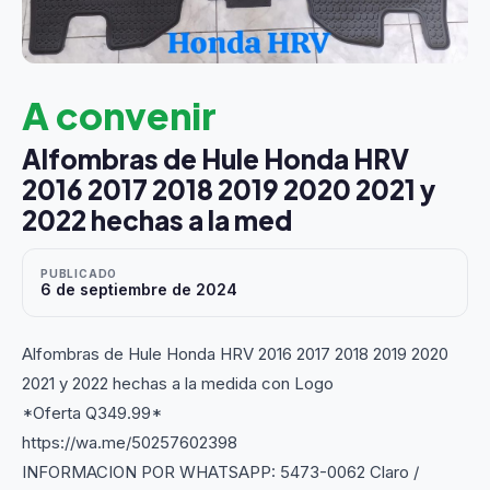
A convenir
Alfombras de Hule Honda HRV
2016 2017 2018 2019 2020 2021 y
2022 hechas a la med
PUBLICADO
6 de septiembre de 2024
Alfombras de Hule Honda HRV 2016 2017 2018 2019 2020
2021 y 2022 hechas a la medida con Logo
*Oferta Q349.99*
https://wa.me/50257602398
INFORMACION POR WHATSAPP: 5473-0062 Claro /