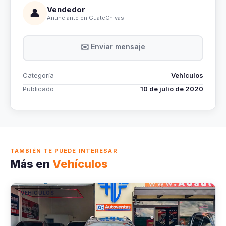
Vendedor
👤
Anunciante en GuateChivas
✉️ Enviar mensaje
Categoría
Vehículos
Publicado
10 de julio de 2020
TAMBIÉN TE PUEDE INTERESAR
Más en
Vehículos
VEHÍCULOS