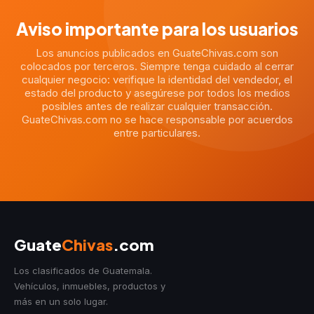
Aviso importante para los usuarios
Los anuncios publicados en GuateChivas.com son
colocados por terceros. Siempre tenga cuidado al cerrar
cualquier negocio: verifique la identidad del vendedor, el
estado del producto y asegúrese por todos los medios
posibles antes de realizar cualquier transacción.
GuateChivas.com no se hace responsable por acuerdos
entre particulares.
Guate
Chivas
.com
Los clasificados de Guatemala.
Vehículos, inmuebles, productos y
más en un solo lugar.