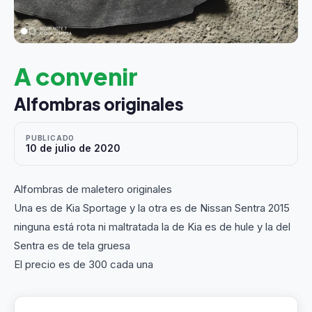
A convenir
Alfombras originales
PUBLICADO
10 de julio de 2020
Alfombras de maletero originales
Una es de Kia Sportage y la otra es de Nissan Sentra 2015
ninguna está rota ni maltratada la de Kia es de hule y la del
Sentra es de tela gruesa
El precio es de 300 cada una