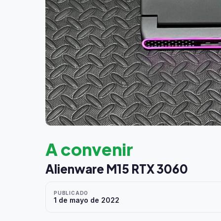
A convenir
Alienware M15 RTX 3060
PUBLICADO
1 de mayo de 2022