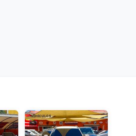
VEHÍCULOS