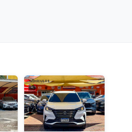
VEHÍCULOS