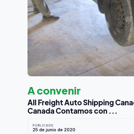
A convenir
All Freight Auto Shipping Canad
Canada Contamos con ...
PUBLICADO
25 de junio de 2020