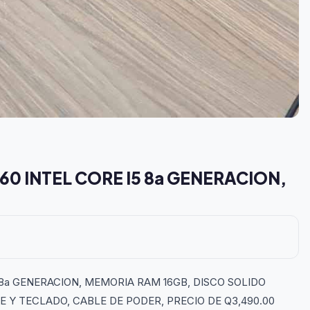
260 INTEL CORE I5 8a GENERACION,
5 8a GENERACION, MEMORIA RAM 16GB, DISCO SOLIDO
E Y TECLADO, CABLE DE PODER, PRECIO DE Q3,490.00