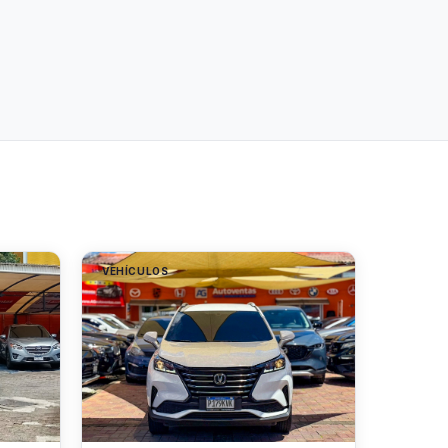
VEHÍCULOS