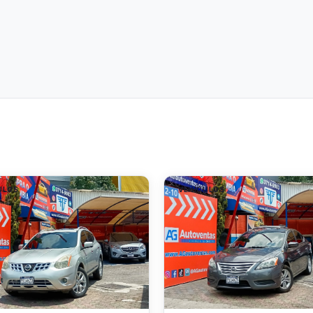
ULOS
VEHÍCULOS