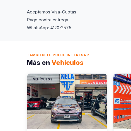
Aceptamos Visa-Cuotas
Pago contra entrega
WhatsApp: 4120-2575
TAMBIÉN TE PUEDE INTERESAR
Más en
Vehículos
VEHÍCULOS
VEHÍC