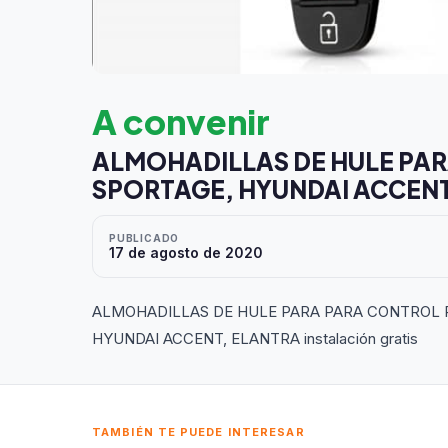
A convenir
ALMOHADILLAS DE HULE PARA
SPORTAGE, HYUNDAI ACCENT
PUBLICADO
17 de agosto de 2020
ALMOHADILLAS DE HULE PARA PARA CONTROL R
HYUNDAI ACCENT, ELANTRA instalación gratis
TAMBIÉN TE PUEDE INTERESAR