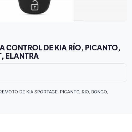
 CONTROL DE KIA RÍO, PICANTO,
, ELANTRA
EMOTO DE KIA SPORTAGE, PICANTO, RIO, BONGO,