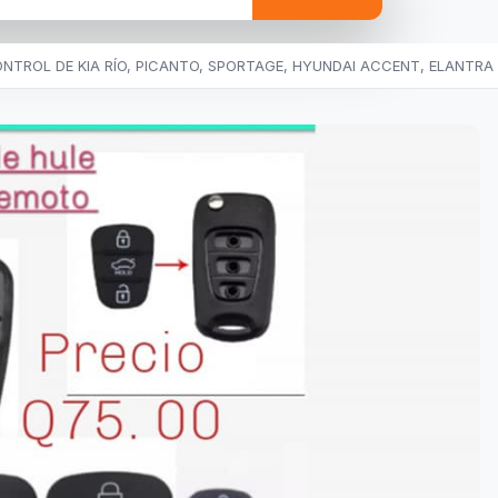
NTROL DE KIA RÍO, PICANTO, SPORTAGE, HYUNDAI ACCENT, ELANTRA