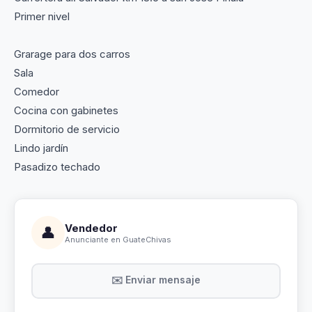
Primer nivel
Grarage para dos carros
Sala
Comedor
Cocina con gabinetes
Dormitorio de servicio
Lindo jardín
Pasadizo techado
Vendedor
👤
Anunciante en GuateChivas
✉️ Enviar mensaje