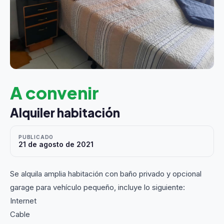
A convenir
Alquiler habitación
PUBLICADO
21 de agosto de 2021
Se alquila amplia habitación con baño privado y opcional
garage para vehículo pequeño, incluye lo siguiente:
Internet
Cable