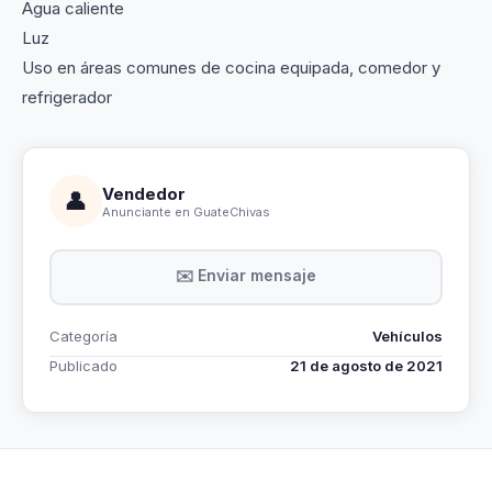
Agua caliente
Luz
Uso en áreas comunes de cocina equipada, comedor y
refrigerador
Vendedor
👤
Anunciante en GuateChivas
✉️ Enviar mensaje
Categoría
Vehículos
Publicado
21 de agosto de 2021