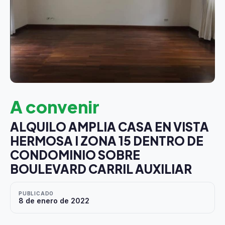
A convenir
ALQUILO AMPLIA CASA EN VISTA
HERMOSA I ZONA 15 DENTRO DE
CONDOMINIO SOBRE
BOULEVARD CARRIL AUXILIAR
PUBLICADO
8 de enero de 2022