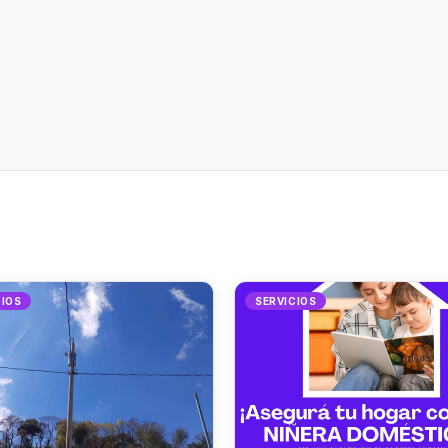
CIOS
SERVICIOS