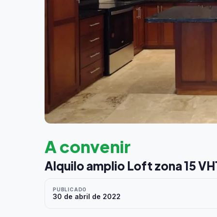
A convenir
Alquilo amplio Loft zona 15 VH
PUBLICADO
30 de abril de 2022