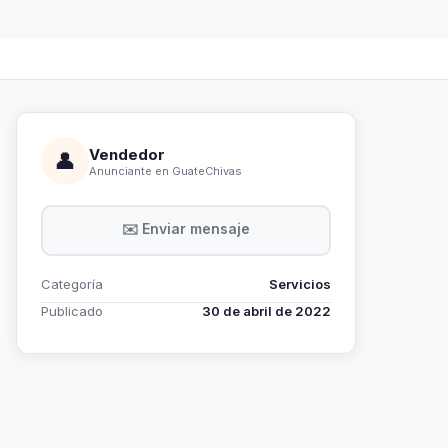
Vendedor
👤
Anunciante en GuateChivas
✉️ Enviar mensaje
Categoría
Servicios
Publicado
30 de abril de 2022