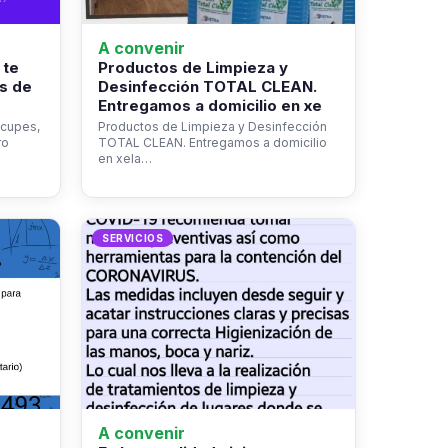
A convenir
 te
Productos de Limpieza y
s de
Desinfección TOTAL CLEAN.
Entregamos a domicilio en xe
ocupes,
Productos de Limpieza y Desinfección
ro
TOTAL CLEAN. Entregamos a domicilio
en xela…
SERVICIOS
A convenir