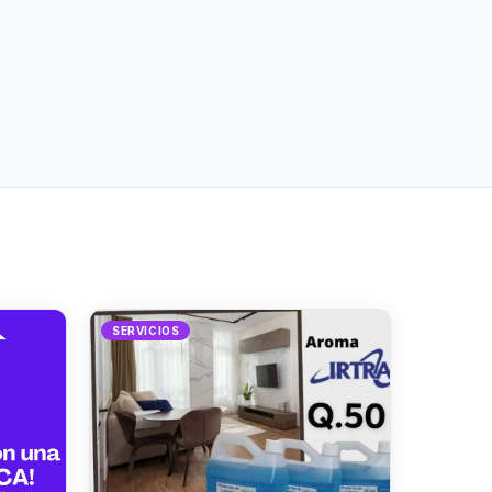
SERVICIOS