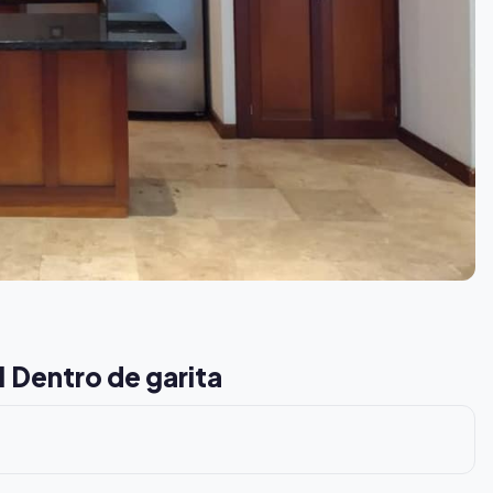
1 Dentro de garita