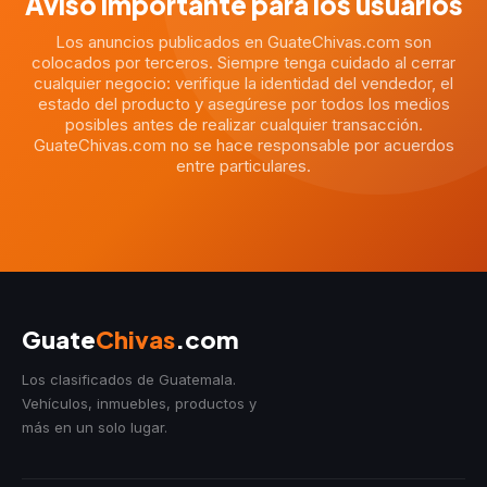
Aviso importante para los usuarios
Los anuncios publicados en GuateChivas.com son
colocados por terceros. Siempre tenga cuidado al cerrar
cualquier negocio: verifique la identidad del vendedor, el
estado del producto y asegúrese por todos los medios
posibles antes de realizar cualquier transacción.
GuateChivas.com no se hace responsable por acuerdos
entre particulares.
Guate
Chivas
.com
Los clasificados de Guatemala.
Vehículos, inmuebles, productos y
más en un solo lugar.