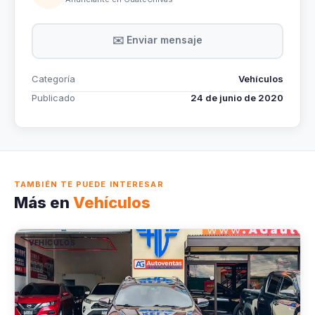
✉️ Enviar mensaje
Categoría
Vehículos
Publicado
24 de junio de 2020
TAMBIÉN TE PUEDE INTERESAR
Más en
Vehículos
VEHÍCULOS